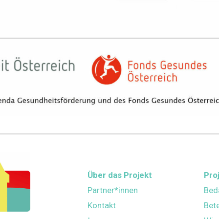
Über das Projekt
Pro
Partner*innen
Bed
Kontakt
Bet