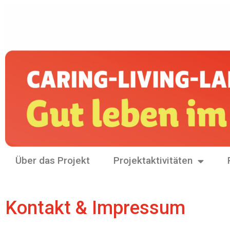
Über das Projekt
Projektaktivitäten
Kontakt & Impressum