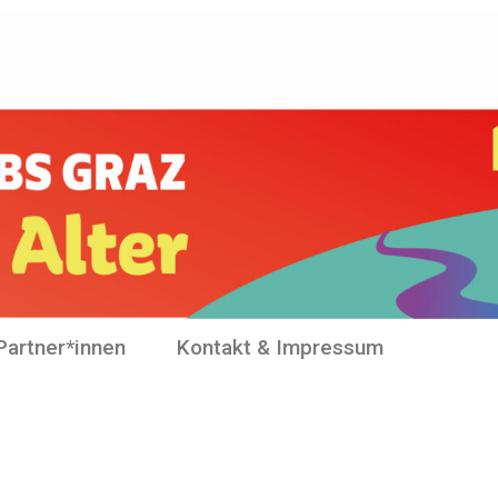
Partner*innen
Kontakt & Impressum