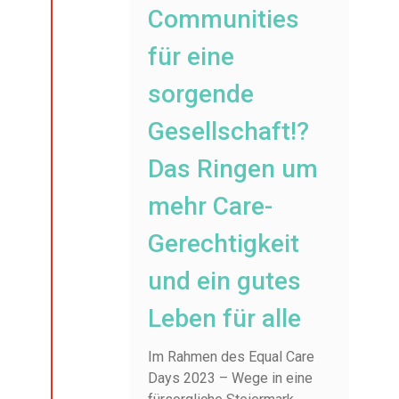
Communities
für eine
sorgende
Gesellschaft!?
Das Ringen um
mehr Care-
Gerechtigkeit
und ein gutes
Leben für alle
Im Rahmen des Equal Care
Days 2023 – Wege in eine