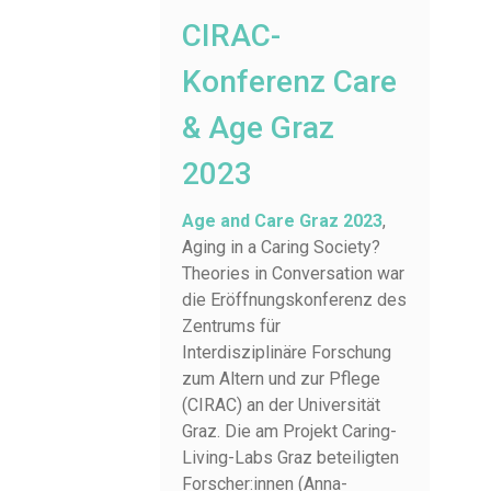
CIRAC-
Konferenz Care
& Age Graz
2023
Age and Care Graz 2023
,
Aging in a Caring Society?
Theories in Conversation war
die Eröffnungskonferenz des
Zentrums für
Interdisziplinäre Forschung
zum Altern und zur Pflege
(CIRAC) an der Universität
Graz. Die am Projekt Caring-
Living-Labs Graz beteiligten
Forscher:innen (Anna-