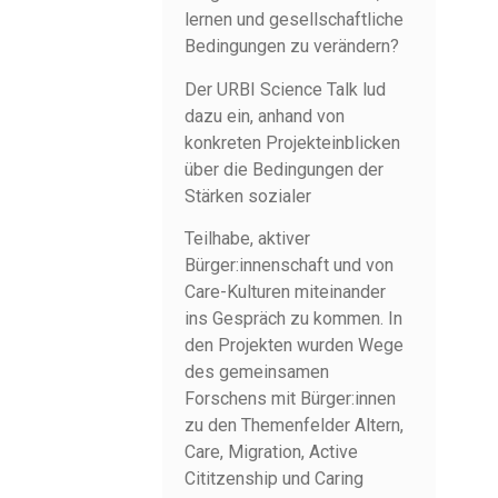
lernen und gesellschaftliche
Bedingungen zu verändern?
Der URBI Science Talk lud
dazu ein, anhand von
konkreten Projekteinblicken
über die Bedingungen der
Stärken sozialer
Teilhabe, aktiver
Bürger:innenschaft und von
Care-Kulturen miteinander
ins Gespräch zu kommen. In
den Projekten wurden Wege
des gemeinsamen
Forschens mit Bürger:innen
zu den Themenfelder Altern,
Care, Migration, Active
Cititzenship und Caring