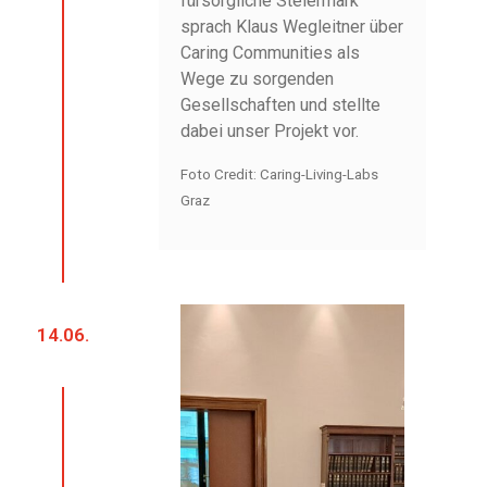
fürsorgliche Steiermark
sprach Klaus Wegleitner über
Caring Communities als
Wege zu sorgenden
Gesellschaften und stellte
dabei unser Projekt vor.
Foto Credit: Caring-Living-Labs
Graz
14.06.