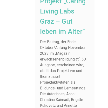
Projekt „Caring
Living Labs
Graz – Gut
leben im Alter“
Der Beitrag, der Ende
Oktober/Anfang November
2023 im „Magazin
erwachsenenbildung.at“, 50.
Ausgabe, erscheinen wird,
stellt das Projekt vor und
thematisiert
Projektaktivitäten als
Bildungs- und Lernsettings.
Die Autorinnen, Anna-
Christina Kainradl, Brigitte
Kukovetz und Annette