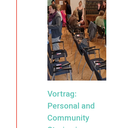
Vortrag:
Personal and
Community