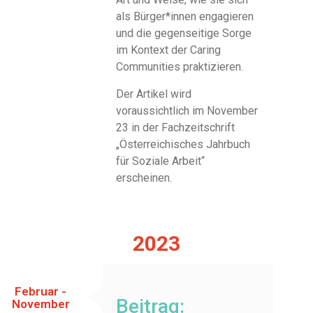
als Bürger*innen engagieren
und die gegenseitige Sorge
im Kontext der Caring
Communities praktizieren.
Der Artikel wird
voraussichtlich im November
23 in der Fachzeitschrift
„Österreichisches Jahrbuch
für Soziale Arbeit“
erscheinen.
2023
Februar -
Beitrag:
November