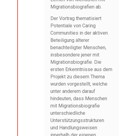
Migrationsbiografien ab.
Der Vortrag thematisiert
Potentiale von Caring
Communities in der aktiven
Beteiligung älterer
benachteiligter Menschen,
insbesondere jener mit
Migrationsbiografie. Die
ersten Erkenntnisse aus dem
Projekt zu diesem Thema
wurden vorgestellt, welche
unter anderem darauf
hindeuten, dass Menschen
mit Migrationsbiografie
unterschiedliche
Unterstützungsstrukturen
und Handlungsweisen
innerhalb der eigenen