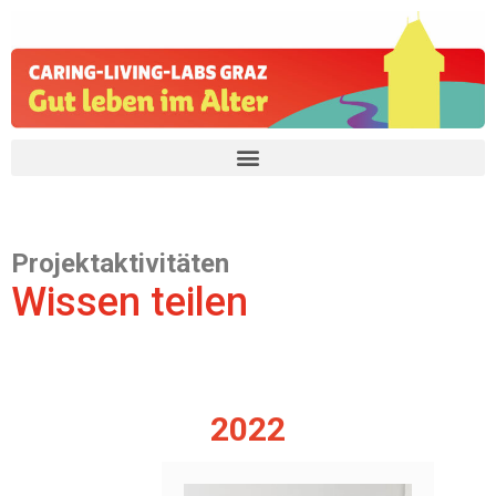
Projektaktivitäten
Wissen teilen
2022