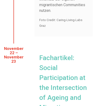
migrantischen Communities
nutzen.
Foto Credit: Caring-Living-Labs
Graz
November
22 –
Fachartikel:
November
23
Social
Participation at
the Intersection
of Ageing and