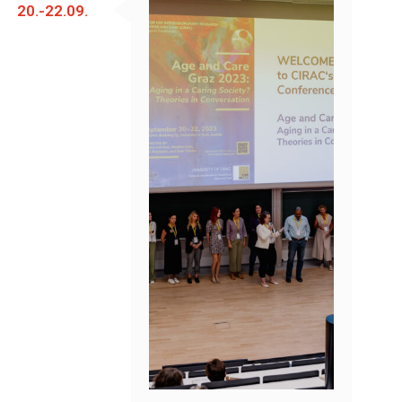
20.-22.09.