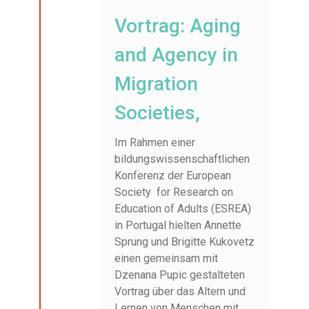
Vortrag: Aging
and Agency in
Migration
Societies,
Im Rahmen einer
bildungswissenschaftlichen
Konferenz der European
Society for Research on
Education of Adults (ESREA)
in Portugal hielten Annette
Sprung und Brigitte Kukovetz
einen gemeinsam mit
Dzenana Pupic gestalteten
Vortrag über das Altern und
Lernen von Menschen mit