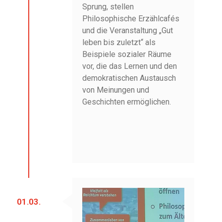
Sprung, stellen
Philosophische Erzählcafés
und die Veranstaltung „Gut
leben bis zuletzt“ als
Beispiele sozialer Räume
vor, die das Lernen und den
demokratischen Austausch
von Meinungen und
Geschichten ermöglichen.
01.03.