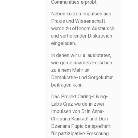
Communities erprobt.
Neben kurzen Impulsen aus
Praxis und Wissenschaft
wurde zu offenem Austausch
und vertiefender Diskussion
eingeladen,
in denen wir u. a. ausloteten,
wie gemeinsames Forschen
zu einem Mehr an
Demokratie- und Sorgekultur
beitragen kann.
Das Projekt Caring-Living-
Labs Graz wurde in zwei
Impulsen von Dr.in Anna-
Christina Kainradl und Dr.in
Dzenana Pupic beispielhaft
für partizipative Forschung