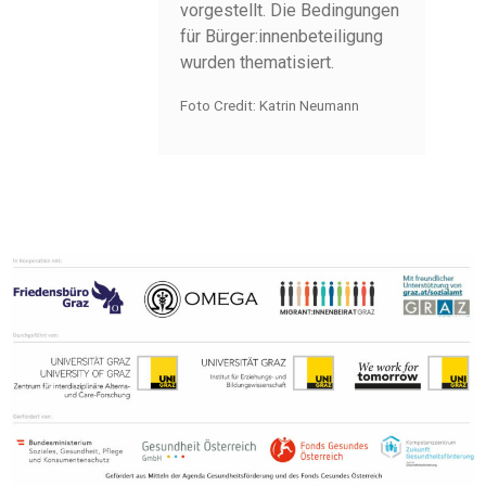
vorgestellt. Die Bedingungen
für Bürger:innenbeteiligung
wurden thematisiert.
Foto Credit: Katrin Neumann