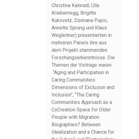
Christina Kainradl, Ulla
Kriebernegg, Brigitte
Kukovetz, Dzenana Pupic,
Annette Sprung und Klaus
Wegleitner) präsentierten in
mehreren Panels ihre aus
dem Projekt stammenden
Forschungserkenntnisse. Die
Themen der Vorträge waren:
“Aging and Participation in
Caring Communities:
Dimensions of Exclusion and
Inclusion”, “The Caring
Communities Approach as a
CoCreation Space for Older
People with Migration
Biographies? Between
Idealization and a Chance for