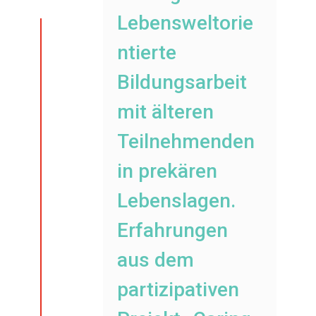
Lebensweltorie
ntierte
Bildungsarbeit
mit älteren
Teilnehmenden
in prekären
Lebenslagen.
Erfahrungen
aus dem
partizipativen