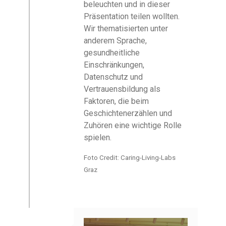
beleuchten und in dieser
Präsentation teilen wollten.
Wir thematisierten unter
anderem Sprache,
gesundheitliche
Einschränkungen,
Datenschutz und
Vertrauensbildung als
Faktoren, die beim
Geschichtenerzählen und
Zuhören eine wichtige Rolle
spielen.
Foto Credit: Caring-Living-Labs
Graz