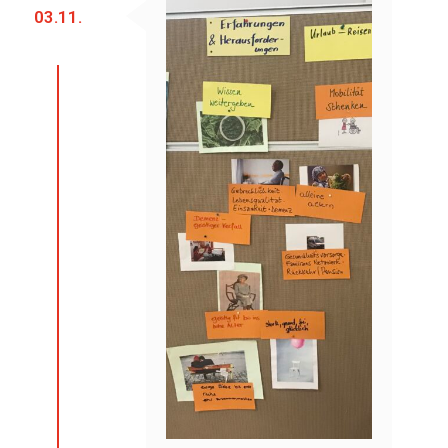
03.11.