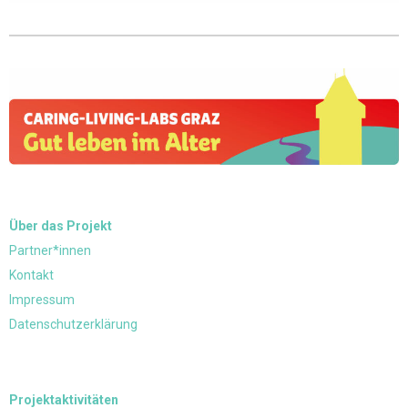
Über das Projekt
Partner*innen
Kontakt
Impressum
Datenschutzerklärung
Projektaktivitäten