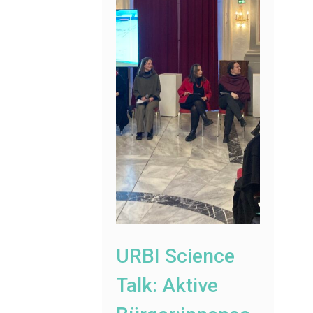
URBI Science
Talk: Aktive