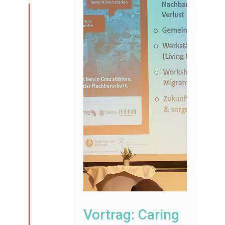
Vortrag: Caring