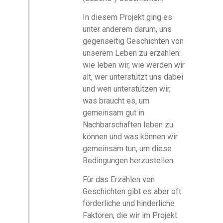
In diesem Projekt ging es
unter anderem darum, uns
gegenseitig Geschichten von
unserem Leben zu erzählen:
wie leben wir, wie werden wir
alt, wer unterstützt uns dabei
und wen unterstützen wir,
was braucht es, um
gemeinsam gut in
Nachbarschaften leben zu
können und was können wir
gemeinsam tun, um diese
Bedingungen herzustellen.
Für das Erzählen von
Geschichten gibt es aber oft
förderliche und hinderliche
Faktoren, die wir im Projekt